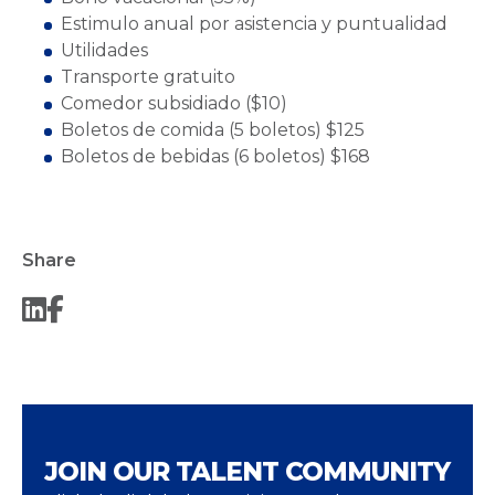
Estimulo anual por asistencia y puntualidad
Utilidades
Transporte gratuito
Comedor subsidiado ($10)
Boletos de comida (5 boletos) $125
Boletos de bebidas (6 boletos) $168
Share
JOIN OUR TALENT COMMUNITY