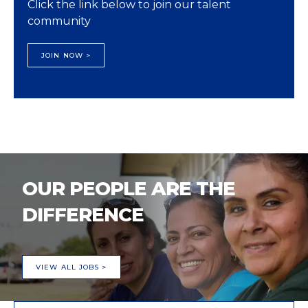
Click the link below to join our talent
community
JOIN NOW >
OUR PEOPLE ARE THE
DIFFERENCE
VIEW ALL JOBS >