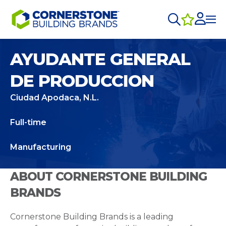
AYUDANTE GENERAL
DE PRODUCCION
Ciudad Apodaca, N.L.
Full-time
Manufacturing
ABOUT CORNERSTONE BUILDING
BRANDS
Cornerstone Building Brands is a leading