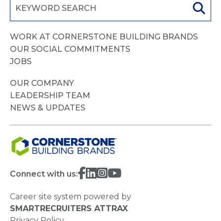
WORK AT CORNERSTONE BUILDING BRANDS
OUR SOCIAL COMMITMENTS
JOBS
OUR COMPANY
LEADERSHIP TEAM
NEWS & UPDATES
Connect with us:
Career site system powered by
SMARTRECRUITERS ATTRAX
Privacy Policy