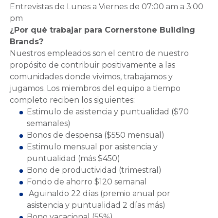
Entrevistas de Lunes a Viernes de 07:00 am a 3:00
pm
¿Por qué trabajar para Cornerstone Building
Brands?
Nuestros empleados son el centro de nuestro
propósito de contribuir positivamente a las
comunidades donde vivimos, trabajamos y
jugamos. Los miembros del equipo a tiempo
completo reciben los siguientes:
Estimulo de asistencia y puntualidad ($70
semanales)
Bonos de despensa ($550 mensual)
Estimulo mensual por asistencia y
puntualidad (más $450)
Bono de productividad (trimestral)
Fondo de ahorro $120 semanal
Aguinaldo 22 días (premio anual por
asistencia y puntualidad 2 días más)
Bono vacacional (55%)