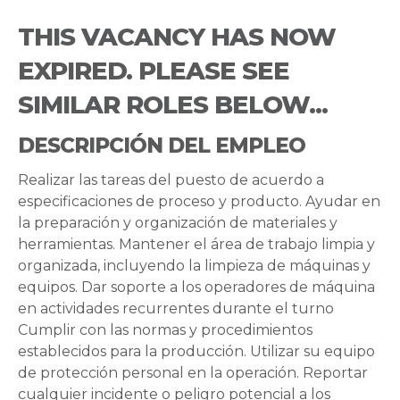
THIS VACANCY HAS NOW
EXPIRED. PLEASE SEE
SIMILAR ROLES BELOW...
DESCRIPCIÓN DEL EMPLEO
Realizar las tareas del puesto de acuerdo a
especificaciones de proceso y producto. Ayudar en
la preparación y organización de materiales y
herramientas. Mantener el área de trabajo limpia y
organizada, incluyendo la limpieza de máquinas y
equipos. Dar soporte a los operadores de máquina
en actividades recurrentes durante el turno
Cumplir con las normas y procedimientos
establecidos para la producción. Utilizar su equipo
de protección personal en la operación. Reportar
cualquier incidente o peligro potencial a los