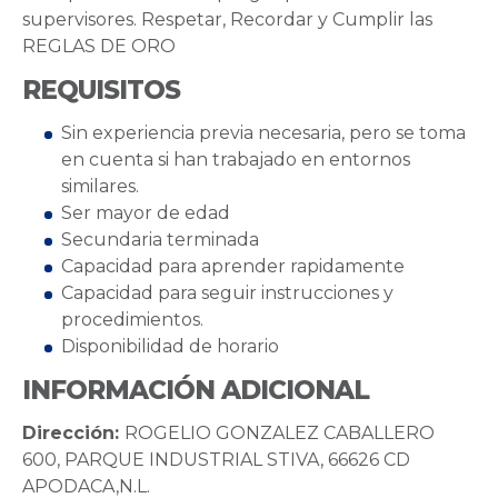
supervisores. Respetar, Recordar y Cumplir las
REGLAS DE ORO
REQUISITOS
Sin experiencia previa necesaria, pero se toma
en cuenta si han trabajado en entornos
similares.
Ser mayor de edad
Secundaria terminada
Capacidad para aprender rapidamente
Capacidad para seguir instrucciones y
procedimientos.
Disponibilidad de horario
INFORMACIÓN ADICIONAL
Dirección:
ROGELIO GONZALEZ CABALLERO
600, PARQUE INDUSTRIAL STIVA, 66626 CD
APODACA,N.L.