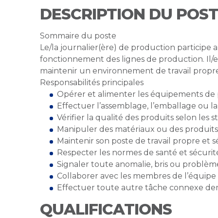
DESCRIPTION DU POS
Sommaire du poste
Le/la journalier(ère) de production participe 
fonctionnement des lignes de production. Il/e
maintenir un environnement de travail propre, 
Responsabilités principales
Opérer et alimenter les équipements de
Effectuer l’assemblage, l’emballage ou la
Vérifier la qualité des produits selon les 
Manipuler des matériaux ou des produits
Maintenir son poste de travail propre et s
Respecter les normes de santé et sécurité
Signaler toute anomalie, bris ou problèm
Collaborer avec les membres de l’équipe 
Effectuer toute autre tâche connexe d
QUALIFICATIONS