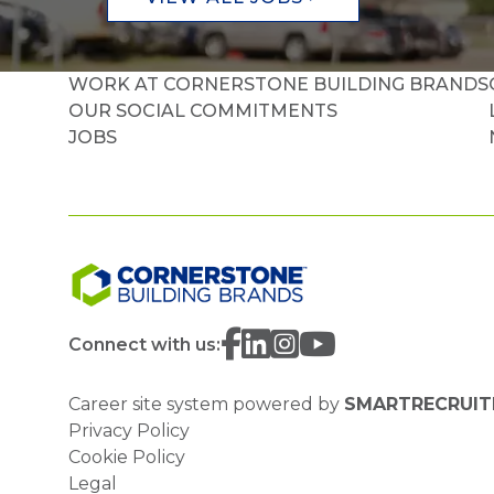
WORK AT CORNERSTONE BUILDING BRANDS
OUR SOCIAL COMMITMENTS
JOBS
Connect with us:
Career site system powered by
SMARTRECRUIT
Privacy Policy
Cookie Policy
Legal