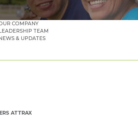
OUR COMPANY
LEADERSHIP TEAM
NEWS & UPDATES
ERS ATTRAX