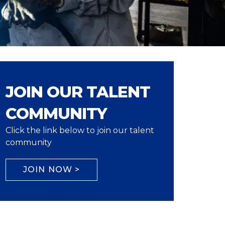
JOIN OUR TALENT
COMMUNITY
Click the link below to join our talent
community
JOIN NOW >