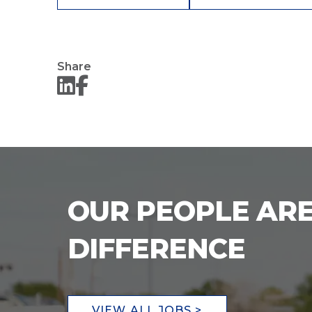
Share
OUR PEOPLE ARE
DIFFERENCE
VIEW ALL JOBS >