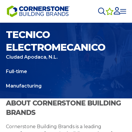
TECNICO
ELECTROMECANICO
Ciudad Apodaca, N.L.
Full-time
Manufacturing
ABOUT CORNERSTONE BUILDING
BRANDS
Cornerstone Building Brands is a leading