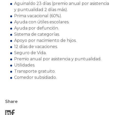
Aguinaldo 23 días (premio anual por asistencia
y puntualidad 2 días más).
Prima vacacional (60%).
Ayuda con útiles escolares.
Ayuda por defunción.
Sistema de categorías.
Apoyo por nacimiento de hijos.
12 días de vacaciones.
Seguro de Vida.
Premio anual por asistencia y puntualidad.
Utilidades.
Transporte gratuito.
Comedor subsidiado.
Share