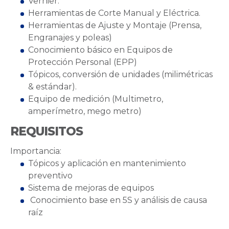
Vernier.
Herramientas de Corte Manual y Eléctrica.
Herramientas de Ajuste y Montaje (Prensa,
Engranajes y poleas)
Conocimiento básico en Equipos de
Protección Personal (EPP)
Tópicos, conversión de unidades (milimétricas
& estándar).
Equipo de medición (Multimetro,
amperímetro, mego metro)
REQUISITOS
Importancia:
Tópicos y aplicación en mantenimiento
preventivo
Sistema de mejoras de equipos
Conocimiento base en 5S y análisis de causa
raíz