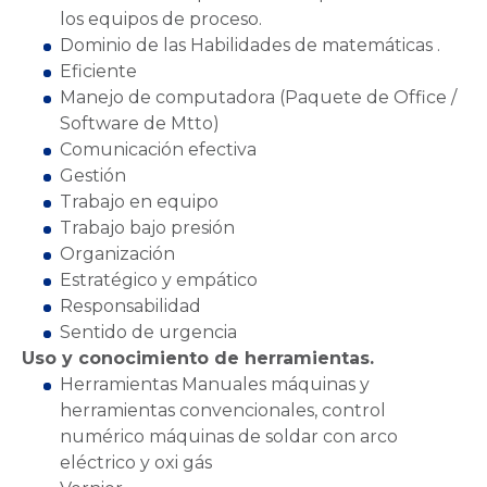
los equipos de proceso.
Dominio de las Habilidades de matemáticas .
Eficiente
Manejo de computadora (Paquete de Office /
Software de Mtto)
Comunicación efectiva
Gestión
Trabajo en equipo
Trabajo bajo presión
Organización
Estratégico y empático
Responsabilidad
Sentido de urgencia
Uso y conocimiento de herramientas.
Herramientas Manuales máquinas y
herramientas convencionales, control
numérico máquinas de soldar con arco
eléctrico y oxi gás