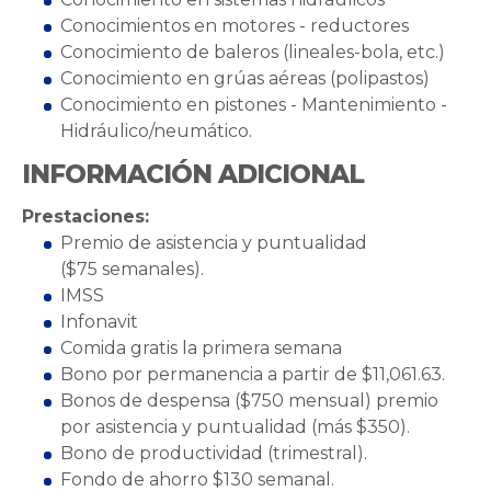
Conocimientos en motores - reductores
Conocimiento de baleros (lineales-bola, etc.)
Conocimiento en grúas aéreas (polipastos)
Conocimiento en pistones - Mantenimiento -
Hidráulico/neumático.
INFORMACIÓN ADICIONAL
Prestaciones:
Premio de asistencia y puntualidad
($75 semanales).
IMSS
Infonavit
Comida gratis la primera semana
Bono por permanencia a partir de $11,061.63.
Bonos de despensa ($750 mensual) premio
por asistencia y puntualidad (más $350).
Bono de productividad (trimestral).
Fondo de ahorro $130 semanal.