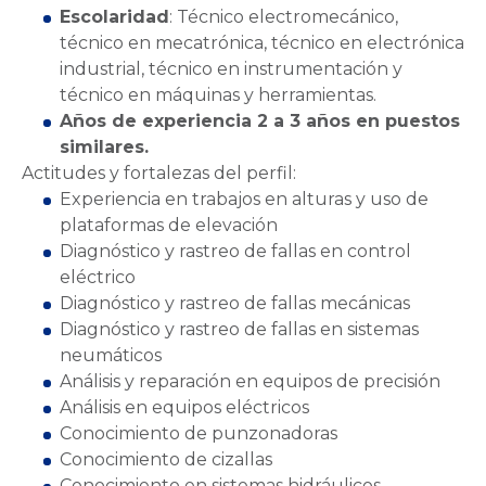
Escolaridad
: Técnico electromecánico,
técnico en mecatrónica, técnico en electrónica
industrial, técnico en instrumentación y
técnico en máquinas y herramientas.
Años de experiencia 2 a 3 años en puestos
similares.
Actitudes y fortalezas del perfil:
Experiencia en trabajos en alturas y uso de
plataformas de elevación
Diagnóstico y rastreo de fallas en control
eléctrico
Diagnóstico y rastreo de fallas mecánicas
Diagnóstico y rastreo de fallas en sistemas
neumáticos
Análisis y reparación en equipos de precisión
Análisis en equipos eléctricos
Conocimiento de punzonadoras
Conocimiento de cizallas
Conocimiento en sistemas hidráulicos