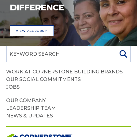
DIFFERENCE
VIEW ALL JOBS >
WORK AT CORNERSTONE BUILDING BRANDS
OUR SOCIAL COMMITMENTS
JOBS
OUR COMPANY
LEADERSHIP TEAM
NEWS & UPDATES