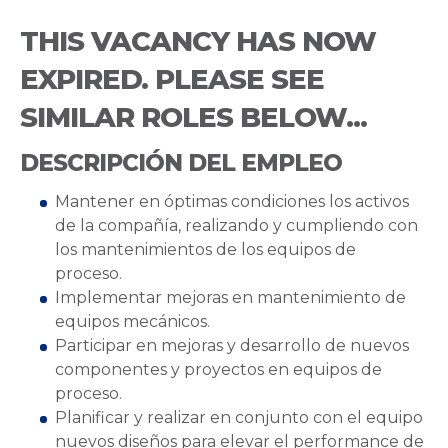
THIS VACANCY HAS NOW
EXPIRED. PLEASE SEE
SIMILAR ROLES BELOW...
DESCRIPCIÓN DEL EMPLEO
Mantener en óptimas condiciones los activos
de la compañía, realizando y cumpliendo con
los mantenimientos de los equipos de
proceso.
Implementar mejoras en mantenimiento de
equipos mecánicos.
Participar en mejoras y desarrollo de nuevos
componentes y proyectos en equipos de
proceso.
Planificar y realizar en conjunto con el equipo
nuevos diseños para elevar el performance de