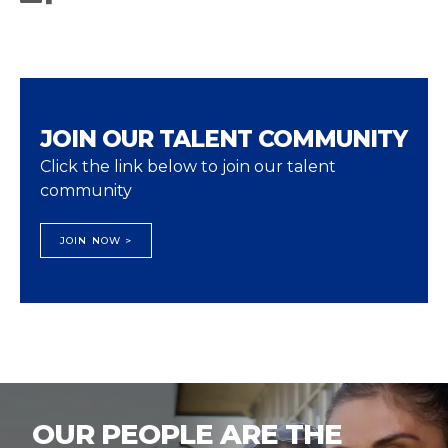
JOIN OUR TALENT COMMUNITY
Click the link below to join our talent
community
JOIN NOW >
OUR PEOPLE ARE THE